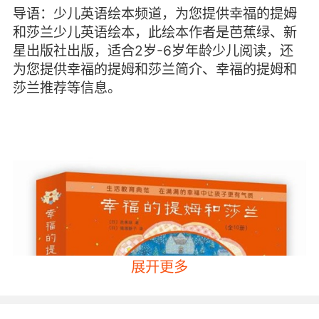
导语：少儿英语绘本频道，为您提供幸福的提姆
和莎兰少儿英语绘本，此绘本作者是芭蕉绿、新
星出版社出版，适合2岁-6岁年龄少儿阅读，还
为您提供幸福的提姆和莎兰简介、幸福的提姆和
莎兰推荐等信息。
展开更多