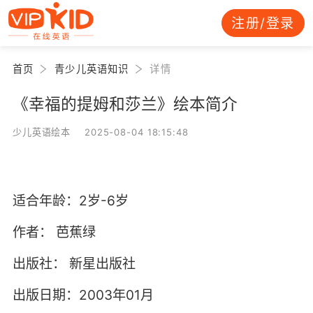
注册/登录
首页
青少儿英语知识
详情
《幸福的提姆和莎兰》绘本简介
少儿英语绘本 2025-08-04 18:15:48
适合年龄：2岁-6岁
作者：
芭蕉绿
出版社：
新星出版社
出版日期：2003年01月