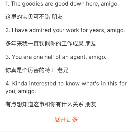
1. The goodies are good down here, amigo.
这里的宝贝可不错 朋友
2. I have admired your work for years, amigo.
多年来我一直钦佩你的工作成果 朋友
3. You are one hell of an agent, amigo.
你真是个厉害的特工 老兄
4. Kinda interested to know what's in this for
you, amigo.
有点想知道这事和你有什么关系 朋友
5. Kinda interested to know what's in it for
展开更多
you, amigo.