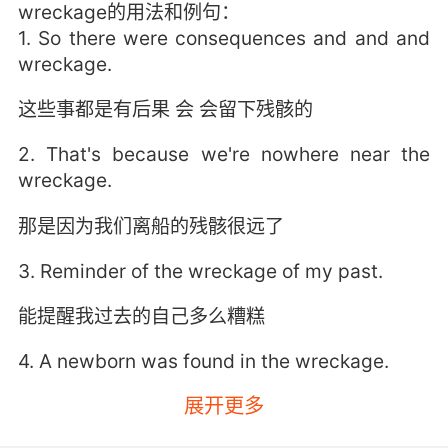
wreckage的用法和例句：
1. So there were consequences and and and
wreckage.
这些事都是有后果 会 会留下残骸的
2. That's because we're nowhere near the
wreckage.
那是因为我们离船的残骸很远了
3. Reminder of the wreckage of my past.
能提醒我过去的自己多么糟糕
4. A newborn was found in the wreckage.
展开更多
在残骸中发现了一个新生儿