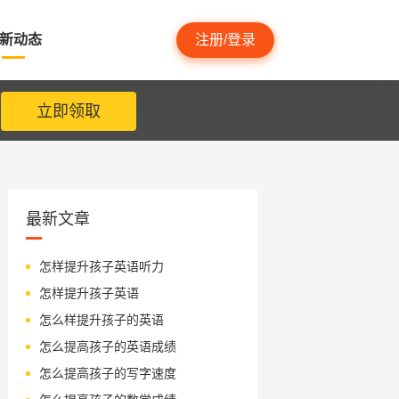
新动态
注册/登录
立即领取
最新文章
怎样提升孩子英语听力
怎样提升孩子英语
怎么样提升孩子的英语
怎么提高孩子的英语成绩
怎么提高孩子的写字速度