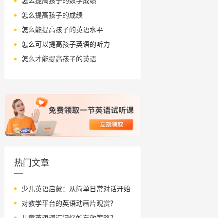
怎么提高孩子的数学成绩
怎么提高孩子的成绩
怎么能提高孩子的英语水平
怎么可以提高孩子英语的听力
怎么才能提高孩子的英语
热门文章
少儿英语启蒙：从简单日常对话开始
对教学平台的英语动画片观赏？
儿童英语词汇记忆的有效策略？