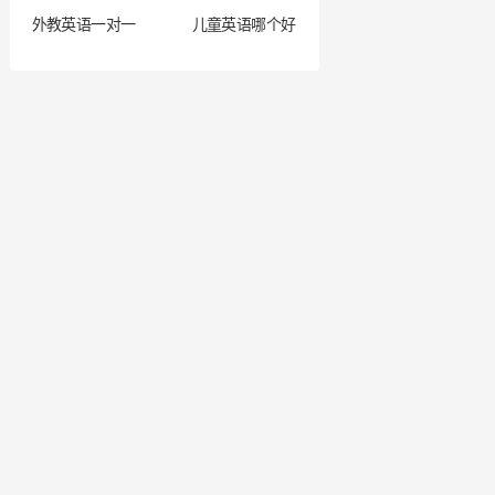
外教英语一对一
儿童英语哪个好