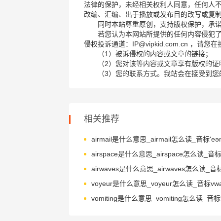
法律的保护，未经相关权利人同意，任何人
改编、汇编、出于播放或发布目的改写或复
同时本站尊重原创，支持版权保护，承
若您认为本网站所提供的任何内容侵犯
侵权投诉通道：IP@vipkid.com.cn ，
（1）被诉侵权的内容或文章的链接；
（2）您对该等内容或文章享有版权的证
（3）您的联系方式。我站会在接受到您
相关推荐
airmail是什么意思_airmail怎么读_音标'eəm
voyeur是什么意思_voyeur怎么读_音标vwaɪˈ