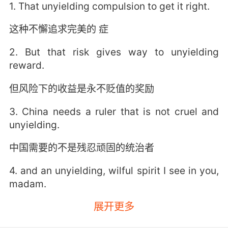
1. That unyielding compulsion to get it right.
这种不懈追求完美的 症
2. But that risk gives way to unyielding
reward.
但风险下的收益是永不贬值的奖励
3. China needs a ruler that is not cruel and
unyielding.
中国需要的不是残忍顽固的统治者
4. and an unyielding, wilful spirit I see in you,
madam.
展开更多
还有你不怀好意的偏执态度 夫人