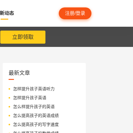
新动态
注册/登录
立即领取
最新文章
怎样提升孩子英语听力
怎样提升孩子英语
怎么样提升孩子的英语
怎么提高孩子的英语成绩
怎么提高孩子的写字速度