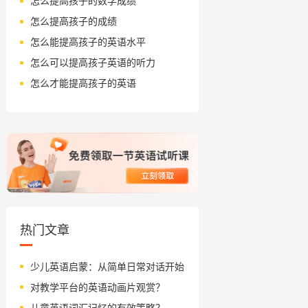
怎么提高孩子的数学成绩
怎么提高孩子的成绩
怎么能提高孩子的英语水平
怎么可以提高孩子英语的听力
怎么才能提高孩子的英语
热门文章
少儿英语启蒙：从简单日常对话开始
对教学平台的英语动画片观赏？
儿童英语词汇记忆的有效策略？