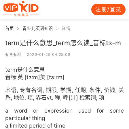
注册/登录
首页
青少儿英语知识
详情
term是什么意思_term怎么读_音标tɜ-m
有资有料 2026-01-29 04:25:06
term是什么意思
音标:英 [tɜ:m]美 [tɜ:rm]
术语, 专有名词, 期限, 学期, 任期, 条件, 价钱, 关
系, 地位, 项, 界石vt. 称, 呼[计] 检索词; 项
a word or expression used for some
particular thing
a limited period of time