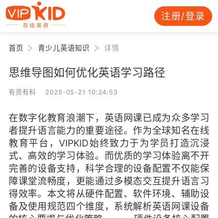
注册/登录
首页
青少儿英语知识
详情
思维导图如何优化英语学习路径
有资有料 2025-05-21 10:24:53
在数字化教育浪潮下，英语网课已成为众多学习
者提升语言能力的重要途径。作为全球知名在线
教育平台，VIPKID始终致力于为学员打造沉浸
式、高效的学习体验。而优质的学习体验离不开
完善的设备支持，科学合理的设备配置不仅能保
障课堂流畅度，更能通过多模态交互提升语言习
得效率。本文将从硬件配置、软件环境、辅助设
备及使用规范四个维度，系统解析英语网课设备