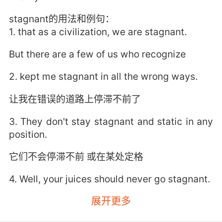
stagnant的用法和例句：
1. that as a civilization, we are stagnant.
But there are a few of us who recognize
2. kept me stagnant in all the wrong ways.
让我在错误的道路上停滞不前了
3. They don't stay stagnant and static in any
position.
它们不会停滞不前 或在某处定格
4. Well, your juices should never go stagnant.
展开更多
你体内的能量绝不能停滞不动