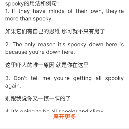
spooky的用法和例句：
1. If they have minds of their own, they're
more than spooky.
如果它们有自己的思维 那可就不只有鬼了
2. The only reason it's spooky down here is
because you're down here.
这里吓人的唯一原因 就是你在这里
3. Don't tell me you're getting all spooky
again.
别跟我说你又一惊一乍的了
4. It's going to be all spooky and slimy.
展开更多
会令人毛骨悚然 而且黏黏的