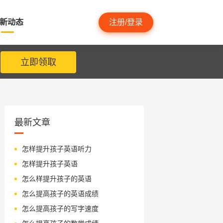
新动态
注册/登录
立即领取
最新文章
怎样提升孩子英语听力
怎样提升孩子英语
怎么样提升孩子的英语
怎么提高孩子的英语成绩
怎么提高孩子的写字速度