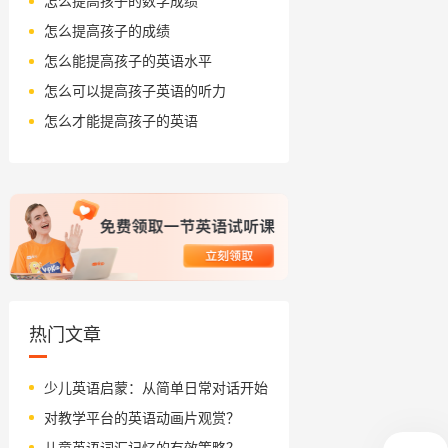
怎么提高孩子的数学成绩
怎么提高孩子的成绩
怎么能提高孩子的英语水平
怎么可以提高孩子英语的听力
怎么才能提高孩子的英语
热门文章
少儿英语启蒙：从简单日常对话开始
对教学平台的英语动画片观赏？
儿童英语词汇记忆的有效策略？