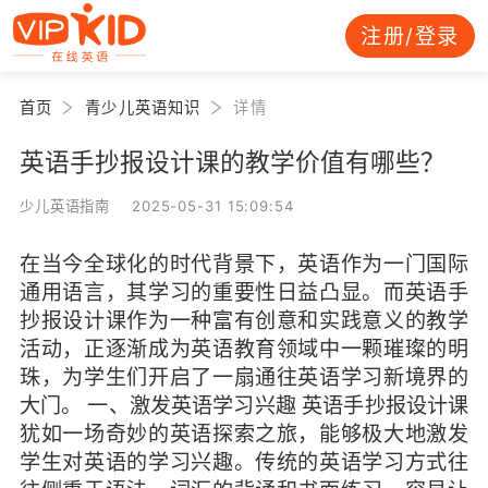
注册/登录
首页
青少儿英语知识
详情
英语手抄报设计课的教学价值有哪些？
少儿英语指南 2025-05-31 15:09:54
在当今全球化的时代背景下，英语作为一门国际
通用语言，其学习的重要性日益凸显。而英语手
抄报设计课作为一种富有创意和实践意义的教学
活动，正逐渐成为英语教育领域中一颗璀璨的明
珠，为学生们开启了一扇通往英语学习新境界的
大门。 一、激发英语学习兴趣 英语手抄报设计课
犹如一场奇妙的英语探索之旅，能够极大地激发
学生对英语的学习兴趣。传统的英语学习方式往