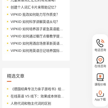
创建个人词汇卡片来帮助记忆？
VIPKID 批改如何助力写作质变？
VIPKID 如何科学讲解英语从句？
VIPKID 如何培养孩子紧急英语能力？
VIPKID 如何通过餐厅点餐教学提升少儿英语应用能力？
VIPKID 如何用酒店场景革新英语教学？
电话咨询
VIPKID 如何用英语日记培养国际化人才？
在线咨询
精选文章
课程价格
《德国经典专注力亲子游戏书》绘本简介
在线英语 VS 线下：效果成本体验如何选？
App下载
人称代词和物主代词的区别