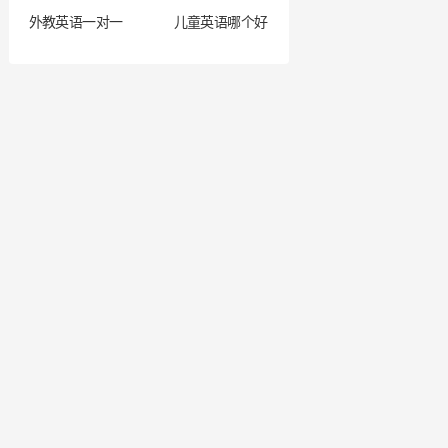
外教英语一对一
儿童英语哪个好