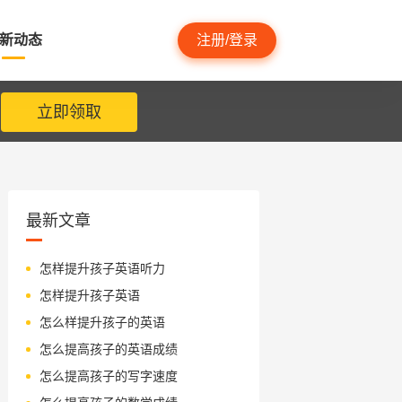
新动态
注册/登录
立即领取
最新文章
怎样提升孩子英语听力
怎样提升孩子英语
怎么样提升孩子的英语
怎么提高孩子的英语成绩
怎么提高孩子的写字速度