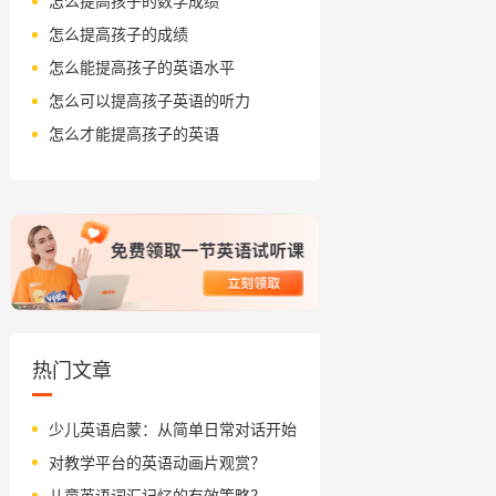
怎么提高孩子的数学成绩
怎么提高孩子的成绩
怎么能提高孩子的英语水平
怎么可以提高孩子英语的听力
怎么才能提高孩子的英语
热门文章
少儿英语启蒙：从简单日常对话开始
对教学平台的英语动画片观赏？
儿童英语词汇记忆的有效策略？