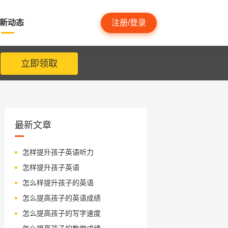
新动态
注册/登录
立即领取
最新文章
怎样提升孩子英语听力
怎样提升孩子英语
怎么样提升孩子的英语
怎么提高孩子的英语成绩
怎么提高孩子的写字速度