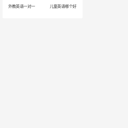
外教英语一对一
儿童英语哪个好