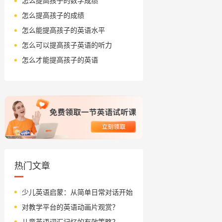
怎么提高孩子的数学成绩
怎么提高孩子的成绩
怎么能提高孩子的英语水平
怎么可以提高孩子英语的听力
怎么才能提高孩子的英语
热门文章
少儿英语启蒙：从简单日常对话开始
对教学平台的英语动画片观赏？
儿童英语词汇记忆的有效策略？