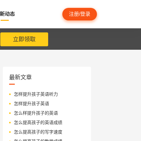
新动态
注册/登录
立即领取
最新文章
怎样提升孩子英语听力
怎样提升孩子英语
怎么样提升孩子的英语
怎么提高孩子的英语成绩
怎么提高孩子的写字速度