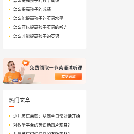
怎么提高孩子的数学成绩
怎么提高孩子的成绩
怎么能提高孩子的英语水平
怎么可以提高孩子英语的听力
怎么才能提高孩子的英语
热门文章
少儿英语启蒙：从简单日常对话开始
对教学平台的英语动画片观赏？
儿童英语词汇记忆的有效策略？