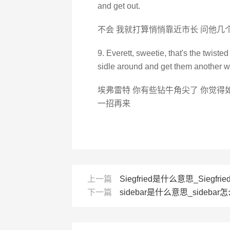
and get out.
不会 我就打算悄悄靠近市长 问他几
9. Everett, sweetie, that's the twis
sidle around and get them another w
埃弗雷特 你有些钻牛角尖了 你觉得
一招再来
上一篇
Siegfried是什么意思_Siegfrie
下一篇
sidebar是什么意思_sidebar怎么