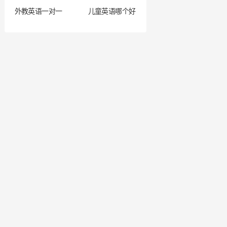
外教英语一对一
儿童英语哪个好