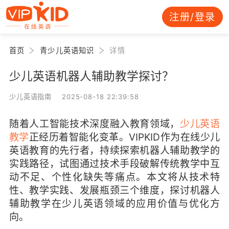
注册/登录
首页
青少儿英语知识
详情
少儿英语机器人辅助教学探讨？
少儿英语指南 2025-08-18 22:39:58
随着人工智能技术深度融入教育领域，
少儿英语
教学
正经历着智能化变革。VIPKID作为在线少儿
英语教育的先行者，持续探索机器人辅助教学的
实践路径，试图通过技术手段破解传统教学中互
动不足、个性化缺失等痛点。本文将从技术特
性、教学实践、发展瓶颈三个维度，探讨机器人
辅助教学在少儿英语领域的应用价值与优化方
向。