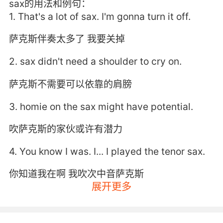
sax的用法和例句：
1. That's a lot of sax. I'm gonna turn it off.
萨克斯伴奏太多了 我要关掉
2. sax didn't need a shoulder to cry on.
萨克斯不需要可以依靠的肩膀
3. homie on the sax might have potential.
吹萨克斯的家伙或许有潜力
4. You know I was. I... I played the tenor sax.
你知道我在啊 我吹次中音萨克斯
展开更多
5. You're not just any old brokedown sax man.
你不止是个穷困的萨克斯管乐手