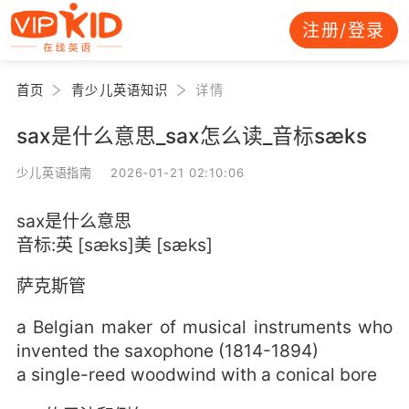
注册/登录
首页
青少儿英语知识
详情
sax是什么意思_sax怎么读_音标sæks
少儿英语指南 2026-01-21 02:10:06
sax是什么意思
音标:英 [sæks]美 [sæks]
萨克斯管
a Belgian maker of musical instruments who
invented the saxophone (1814-1894)
a single-reed woodwind with a conical bore