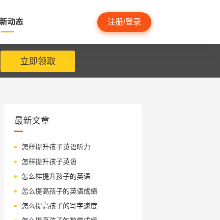
新动态
注册/登录
立即领取
最新文章
怎样提升孩子英语听力
怎样提升孩子英语
怎么样提升孩子的英语
怎么提高孩子的英语成绩
怎么提高孩子的写字速度