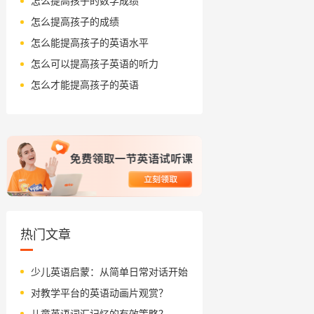
怎么提高孩子的数学成绩
怎么提高孩子的成绩
怎么能提高孩子的英语水平
怎么可以提高孩子英语的听力
怎么才能提高孩子的英语
热门文章
少儿英语启蒙：从简单日常对话开始
对教学平台的英语动画片观赏？
儿童英语词汇记忆的有效策略？