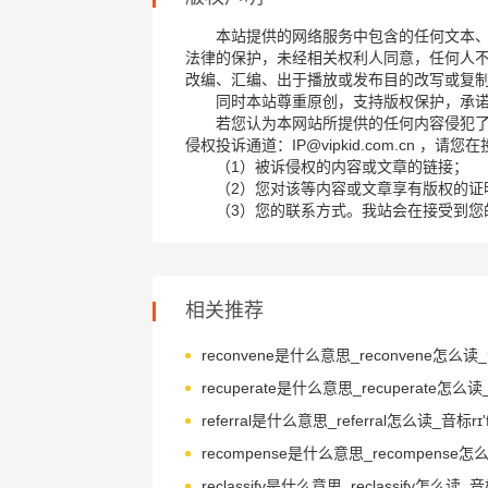
本站提供的网络服务中包含的任何文本
法律的保护，未经相关权利人同意，任何人
改编、汇编、出于播放或发布目的改写或复
同时本站尊重原创，支持版权保护，承
若您认为本网站所提供的任何内容侵犯
侵权投诉通道：IP@vipkid.com.cn ，
（1）被诉侵权的内容或文章的链接；
（2）您对该等内容或文章享有版权的证
（3）您的联系方式。我站会在接受到您
相关推荐
referral是什么意思_referral怎么读_音标rɪ'fɜ