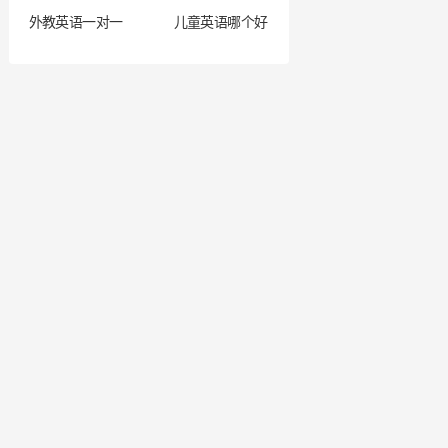
外教英语一对一
儿童英语哪个好