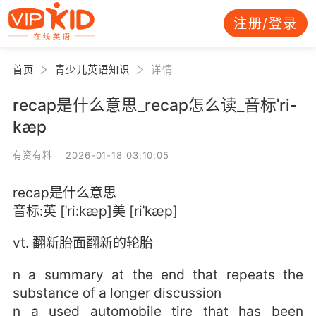
注册/登录
首页
青少儿英语知识
详情
recap是什么意思_recap怎么读_音标ˈri-
kæp
有资有料 2026-01-18 03:10:05
recap是什么意思
音标:英 [ˈri:kæp]美 [riˈkæp]
vt. 翻新胎面翻新的轮胎
n a summary at the end that repeats the
substance of a longer discussion
n a used automobile tire that has been