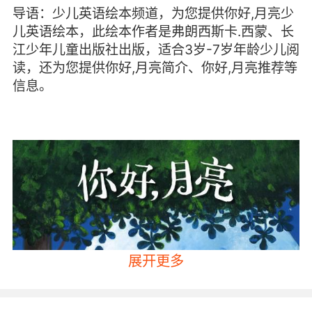
导语：少儿英语绘本频道，为您提供你好,月亮少
儿英语绘本，此绘本作者是弗朗西斯卡.西蒙、长
江少年儿童出版社出版，适合3岁-7岁年龄少儿阅
读，还为您提供你好,月亮简介、你好,月亮推荐等
信息。
展开更多