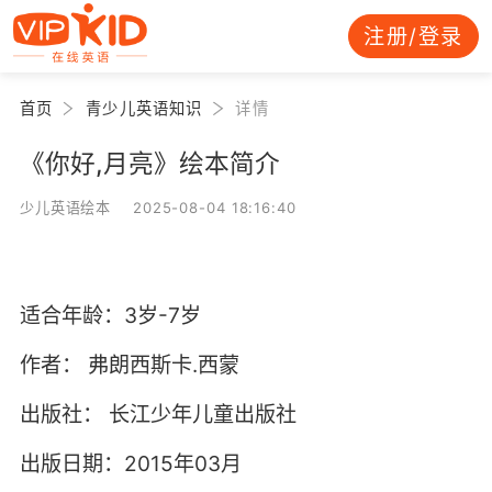
注册/登录
首页
青少儿英语知识
详情
《你好,月亮》绘本简介
少儿英语绘本 2025-08-04 18:16:40
适合年龄：3岁-7岁
作者：
弗朗西斯卡.西蒙
出版社：
长江少年儿童出版社
出版日期：2015年03月