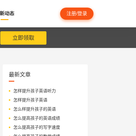
新动态
注册/登录
立即领取
最新文章
怎样提升孩子英语听力
怎样提升孩子英语
怎么样提升孩子的英语
怎么提高孩子的英语成绩
怎么提高孩子的写字速度