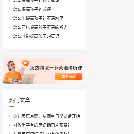
怎么提高孩子的数学成绩
怎么提高孩子的成绩
怎么能提高孩子的英语水平
怎么可以提高孩子英语的听力
怎么才能提高孩子的英语
热门文章
少儿英语启蒙：从简单日常对话开始
对教学平台的英语动画片观赏？
儿童英语词汇记忆的有效策略？