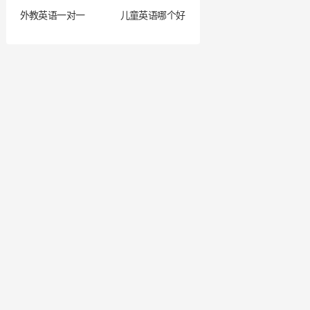
外教英语一对一
儿童英语哪个好