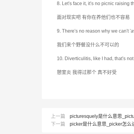
8. Let's face it, it's no picnic raising
面对现实吧 有你在养他们也不容易
9. There's no reason why we can't 'a
我们来个野餐没什么不可以的
10. Diverticulitis, like I had, that's not
憩室炎 我得过那个 真不好受
上一篇
picturesquely是什么意思_pictu
下一篇
picker是什么意思_picker怎么读