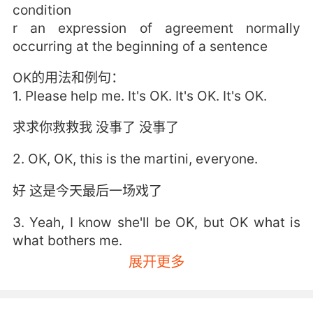
condition
r an expression of agreement normally
occurring at the beginning of a sentence
OK的用法和例句：
1. Please help me. It's OK. It's OK. It's OK.
求求你救救我 没事了 没事了
2. OK, OK, this is the martini, everyone.
好 这是今天最后一场戏了
3. Yeah, I know she'll be OK, but OK what is
what bothers me.
展开更多
我知道她没事 但我担心的就是她哪方面没事
4. I'm OK. please tell the police that I'm OK.