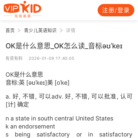
注册/登录
首页
青少儿英语知识
详情
OK是什么意思_OK怎么读_音标əʊˈkeɪ
有资有料 2026-01-09 17:40:05
OK是什么意思
音标:英 [əʊˈkeɪ]美 [oˈke]
a. 好, 不错, 可以adv. 好, 不错, 可以批准, 认可
[计] 确定
n a state in south central United States
k an endorsement
s being satisfactory or in satisfactory