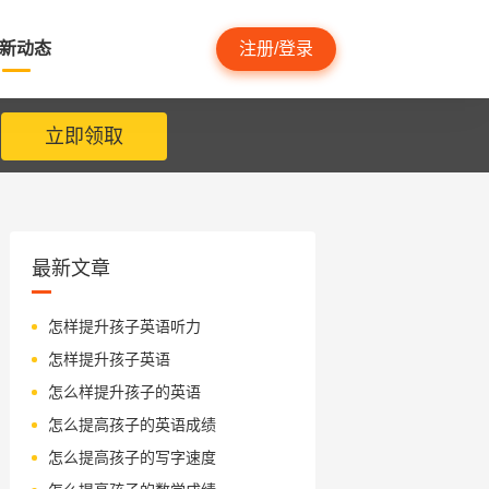
新动态
注册/登录
立即领取
最新文章
怎样提升孩子英语听力
怎样提升孩子英语
怎么样提升孩子的英语
怎么提高孩子的英语成绩
怎么提高孩子的写字速度