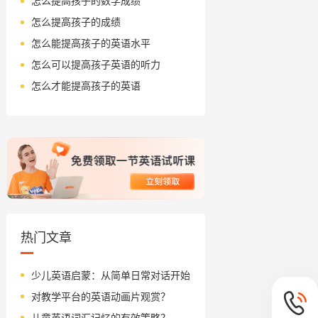
怎么提高孩子的数学成绩
怎么提高孩子的成绩
怎么能提高孩子的英语水平
怎么可以提高孩子英语的听力
怎么才能提高孩子的英语
热门文章
少儿英语启蒙：从简单日常对话开始
对教学平台的英语动画片观赏？
儿童英语词汇记忆的有效策略？