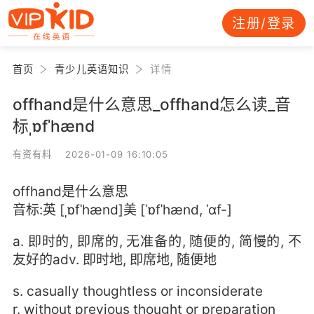
注册/登录
首页
青少儿英语知识
详情
offhand是什么意思_offhand怎么读_音
标ˌɒfˈhænd
有资有料 2026-01-09 16:10:05
offhand是什么意思
音标:英 [ˌɒfˈhænd]美 [ˈɒfˈhænd, ˈɑf-]
a. 即时的, 即席的, 无准备的, 随便的, 简慢的, 不
友好的adv. 即时地, 即席地, 随便地
s. casually thoughtless or inconsiderate
r. without previous thought or preparation