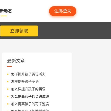
新动态
注册/登录
立即领取
最新文章
怎样提升孩子英语听力
怎样提升孩子英语
怎么样提升孩子的英语
怎么提高孩子的英语成绩
怎么提高孩子的写字速度