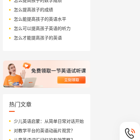
怎么提高孩子的数学成绩
怎么提高孩子的成绩
怎么能提高孩子的英语水平
怎么可以提高孩子英语的听力
怎么才能提高孩子的英语
热门文章
少儿英语启蒙：从简单日常对话开始
对教学平台的英语动画片观赏？
儿童英语词汇记忆的有效策略？