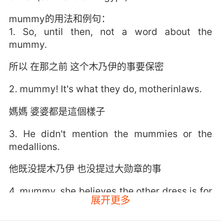
mummy的用法和例句：
1. So, until then, not a word about the
mummy.
所以 在那之前 这个木乃伊的事要保密
2. mummy! It's what they do, motherinlaws.
媽媽 婆婆都是這個樣子
3. He didn't mention the mummies or the
medallions.
他既没提木乃伊 也没提过大勋章的事
4. mummy, she believes the other dress is for
展开更多
her.