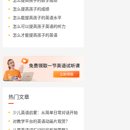
怎么提高孩子的数学成绩
怎么提高孩子的成绩
怎么能提高孩子的英语水平
怎么可以提高孩子英语的听力
怎么才能提高孩子的英语
热门文章
少儿英语启蒙：从简单日常对话开始
对教学平台的英语动画片观赏？
儿童英语词汇记忆的有效策略？