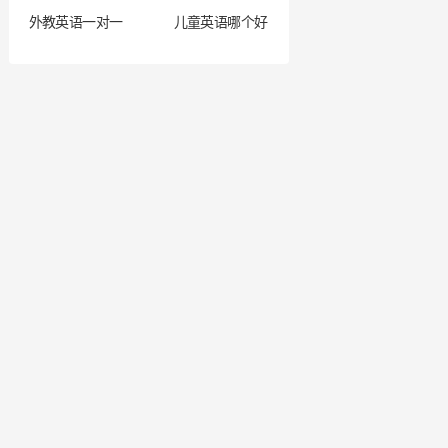
外教英语一对一
儿童英语哪个好