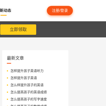
新动态
注册/登录
立即领取
最新文章
怎样提升孩子英语听力
怎样提升孩子英语
怎么样提升孩子的英语
怎么提高孩子的英语成绩
怎么提高孩子的写字速度