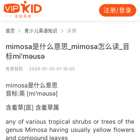
注册/登录
首页
青少儿英语知识
详情
mimosa是什么意思_mimosa怎么读_音
标mi'mәusә
有资有料 2026-01-05 01:10:05
mimosa是什么意思
音标:英 [mi'mәusә]
含羞草[医] 含羞草属
any of various tropical shrubs or trees of the
genus Mimosa having usually yellow flowers
and compound leaves