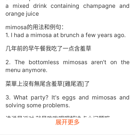
a mixed drink containing champagne and
orange juice
mimosa的用法和例句：
1. I had a mimosa at brunch a few years ago.
几年前的早午餐我吃了一点含羞草
2. The bottomless mimosas aren't on the
menu anymore.
菜單上沒有無尾含羞草[雞尾酒]了
3. What party? It's eggs and mimosas and
solving some problems.
谁说是派对 就是吃吃喝喝解决点小问题嘛
展开更多
4. I got us a couple of postmassage mimosas.