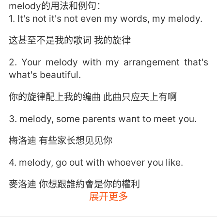
melody的用法和例句：
1. It's not it's not even my words, my melody.
这甚至不是我的歌词 我的旋律
2. Your melody with my arrangement that's
what's beautiful.
你的旋律配上我的编曲 此曲只应天上有啊
3. melody, some parents want to meet you.
梅洛迪 有些家长想见见你
4. melody, go out with whoever you like.
麥洛迪 你想跟誰約會是你的權利
展开更多
5. He likes for his voice to be the main