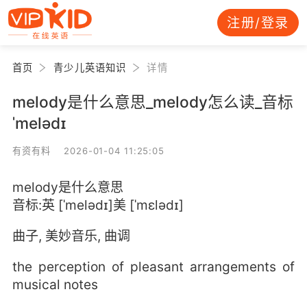
注册/登录
首页
青少儿英语知识
详情
melody是什么意思_melody怎么读_音标
ˈmelədɪ
有资有料 2026-01-04 11:25:05
melody是什么意思
音标:英 [ˈmelədɪ]美 [ˈmɛlədɪ]
曲子, 美妙音乐, 曲调
the perception of pleasant arrangements of
musical notes