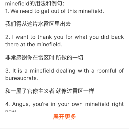
minefield的用法和例句：
1. We need to get out of this minefield.
我们得从这片水雷区里出去
2. I want to thank you for what you did back
there at the minefield.
非常感谢你在雷区时 所做的一切
3. It is a minefield dealing with a roomful of
bureaucrats.
和一屋子官僚主义者 就像过雷区一样
4. Angus, you're in your own minefield right
now.
展开更多
安格斯 你现在就身处一个地雷阵