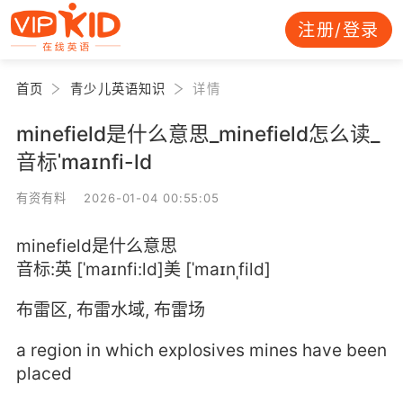
注册/登录
首页
青少儿英语知识
详情
minefield是什么意思_minefield怎么读_
音标ˈmaɪnfi-ld
有资有料 2026-01-04 00:55:05
minefield是什么意思
音标:英 [ˈmaɪnfi:ld]美 [ˈmaɪnˌfild]
布雷区, 布雷水域, 布雷场
a region in which explosives mines have been
placed