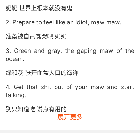
奶奶 世界上根本就没有鬼
2. Prepare to feel like an idiot, maw maw.
准备被自己蠢哭吧 奶奶
3. Green and gray, the gaping maw of the
ocean.
绿和灰 张开血盆大口的海洋
4. Get that shit out of your maw and start
talking.
别只知道吃 说点有用的
展开更多
5. Spits him back with the marrow still
dripping from her maw.