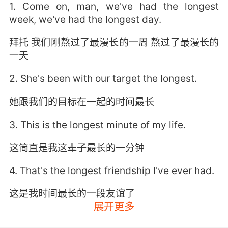
1. Come on, man, we've had the longest
week, we've had the longest day.
拜托 我们刚熬过了最漫长的一周 熬过了最漫长的
一天
2. She's been with our target the longest.
她跟我们的目标在一起的时间最长
3. This is the longest minute of my life.
这简直是我这辈子最长的一分钟
4. That's the longest friendship I've ever had.
这是我时间最长的一段友谊了
展开更多
5. I was sweet on you for the longest time.