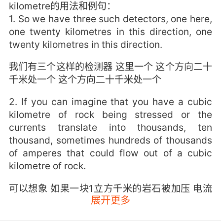
kilometre的用法和例句：
1. So we have three such detectors, one here,
one twenty kilometres in this direction, one
twenty kilometres in this direction.
我们有三个这样的检测器 这里一个 这个方向二十
千米处一个 这个方向二十千米处一个
2. If you can imagine that you have a cubic
kilometre of rock being stressed or the
currents translate into thousands, ten
thousand, sometimes hundreds of thousands
of amperes that could flow out of a cubic
kilometre of rock.
可以想象 如果一块1立方千米的岩石被加压 电流
展开更多
会转化成上千上万 甚至数十万安培 流出这1立方
千米的岩石