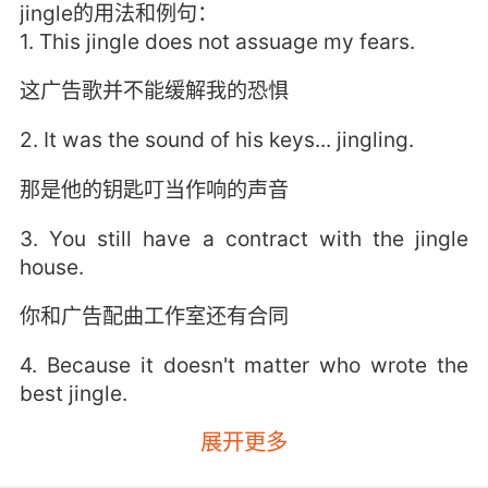
jingle的用法和例句：
1. This jingle does not assuage my fears.
这广告歌并不能缓解我的恐惧
2. It was the sound of his keys... jingling.
那是他的钥匙叮当作响的声音
3. You still have a contract with the jingle
house.
你和广告配曲工作室还有合同
4. Because it doesn't matter who wrote the
best jingle.
展开更多
因為誰的廣告曲最好,並不重要