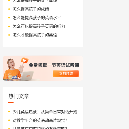
怎么提高孩子的数学成绩
怎么提高孩子的成绩
怎么能提高孩子的英语水平
怎么可以提高孩子英语的听力
怎么才能提高孩子的英语
热门文章
少儿英语启蒙：从简单日常对话开始
对教学平台的英语动画片观赏？
儿童英语词汇记忆的有效策略？