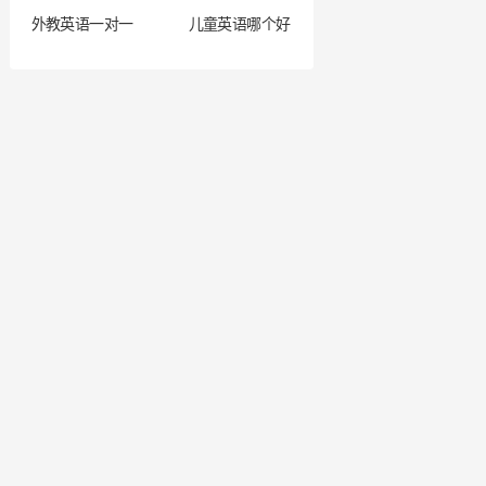
外教英语一对一
儿童英语哪个好