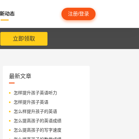
新动态
注册/登录
立即领取
最新文章
怎样提升孩子英语听力
怎样提升孩子英语
怎么样提升孩子的英语
怎么提高孩子的英语成绩
怎么提高孩子的写字速度