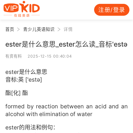
注册/登录
首页
青少儿英语知识
详情
ester是什么意思_ester怎么读_音标'estә
有资有料 2025-12-15 00:40:04
ester是什么意思
音标:英 ['estә]
酯[化] 酯
formed by reaction between an acid and an
alcohol with elimination of water
ester的用法和例句：