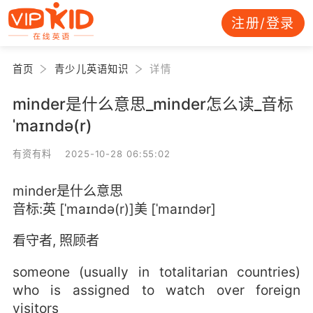
注册/登录
首页
青少儿英语知识
详情
minder是什么意思_minder怎么读_音标
ˈmaɪndə(r)
有资有料 2025-10-28 06:55:02
minder是什么意思
音标:英 [ˈmaɪndə(r)]美 [ˈmaɪndər]
看守者, 照顾者
someone (usually in totalitarian countries)
who is assigned to watch over foreign
visitors