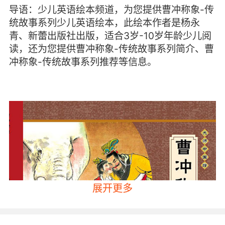
导语：少儿英语绘本频道，为您提供曹冲称象-传
统故事系列少儿英语绘本，此绘本作者是杨永
青、新蕾出版社出版，适合3岁-10岁年龄少儿阅
读，还为您提供曹冲称象-传统故事系列简介、曹
冲称象-传统故事系列推荐等信息。
展开更多