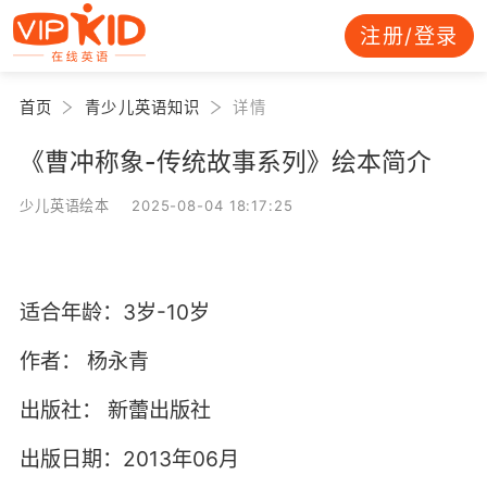
注册/登录
首页
青少儿英语知识
详情
《曹冲称象-传统故事系列》绘本简介
少儿英语绘本 2025-08-04 18:17:25
适合年龄：3岁-10岁
作者：
杨永青
出版社：
新蕾出版社
出版日期：2013年06月