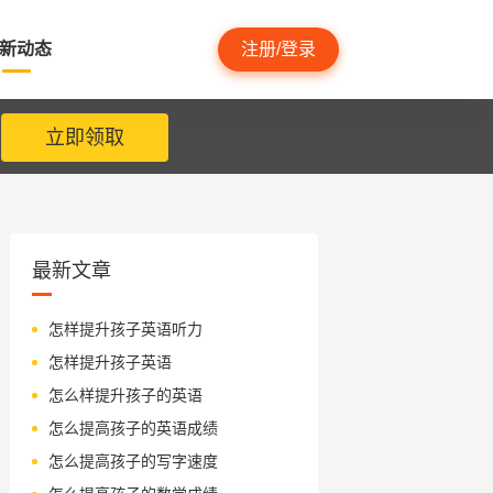
新动态
注册/登录
立即领取
最新文章
怎样提升孩子英语听力
怎样提升孩子英语
怎么样提升孩子的英语
怎么提高孩子的英语成绩
怎么提高孩子的写字速度