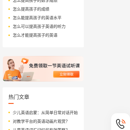
怎么提高孩子的数学成绩
怎么提高孩子的成绩
怎么能提高孩子的英语水平
怎么可以提高孩子英语的听力
怎么才能提高孩子的英语
热门文章
少儿英语启蒙：从简单日常对话开始
对教学平台的英语动画片观赏？
儿童英语词汇记忆的有效策略？