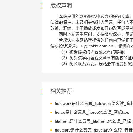
版权声明
本站提供的网络服务中包含的任何文本
法律的保护，未经相关权利人同意，任何人
改编、汇编、出于播放或发布目的改写或复
同时本站尊重原创，支持版权保护，承
若您认为本网站所提供的任何内容侵犯
侵权投诉通道：IP@vipkid.com.cn ，
（1）被诉侵权的内容或文章的链接；
（2）您对该等内容或文章享有版权的证
（3）您的联系方式。我站会在接受到您
相关推荐
fierce是什么意思_fierce怎么读_音标fɪəs