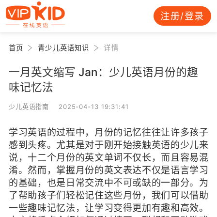
注册/登录
首页
青少儿英语知识
详情
一月英文缩写 Jan：少儿英语月份的趣
味记忆法
少儿英语指南 2025-04-13 19:31:41
学习英语的过程中，月份的记忆往往让许多孩子
感到头疼。尤其是对于刚开始接触英语的少儿来
说，十二个月份的英文单词不仅长，而且容易混
淆。然而，掌握月份的英文表达不仅是语言学习
的基础，也是日常交流中不可或缺的一部分。为
了帮助孩子们轻松记住这些月份，我们可以借助
一些趣味记忆法，让学习变得更加有趣和高效。