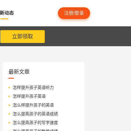
新动态
注册/登录
立即领取
最新文章
怎样提升孩子英语听力
怎样提升孩子英语
怎么样提升孩子的英语
怎么提高孩子的英语成绩
怎么提高孩子的写字速度