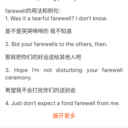
farewell的用法和例句：
1. Was it a tearful farewell? I don't know.
是不是哭哭啼啼的 我不知道
2. Bid your farewells to the others, then.
那就把你们的好运送给其他人吧
3. Hope I'm not disturbing your farewell
ceremony.
希望我不会打扰你们的送别会
4. Just don't expect a fond farewell from me.
展开更多
所以就不要再奢求跟我好聚好散了