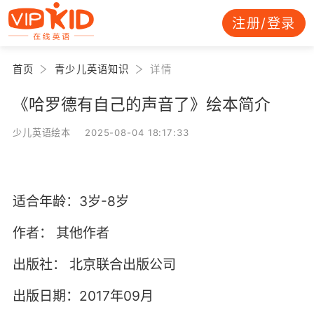
注册/登录
首页
青少儿英语知识
详情
《哈罗德有自己的声音了》绘本简介
少儿英语绘本 2025-08-04 18:17:33
适合年龄：3岁-8岁
作者：
其他作者
出版社：
北京联合出版公司
出版日期：2017年09月