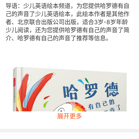
导语：少儿英语绘本频道，为您提供哈罗德有自
己的声音了少儿英语绘本，此绘本作者是其他作
者、北京联合出版公司出版，适合3岁-8岁年龄
少儿阅读，还为您提供哈罗德有自己的声音了简
介、哈罗德有自己的声音了推荐等信息。
展开更多