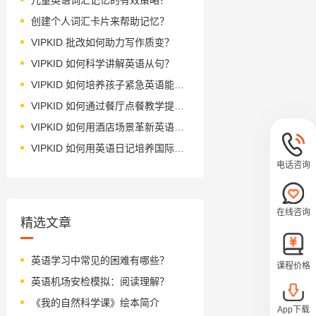
创建个人词汇卡片来帮助记忆？
VIPKID 批改如何助力写作质变？
VIPKID 如何科学讲解英语从句？
VIPKID 如何培养孩子紧急英语能力？
VIPKID 如何通过餐厅点餐教学提升少儿英语应用能力？
VIPKID 如何用酒店场景革新英语教学？
VIPKID 如何用英语日记培养国际化人才？
电话咨询
在线咨询
精选文章
英语学习中常见的困难有哪些？
课程价格
英语机场安检模拟：阅读理解？
《我的自然科学课》绘本简介
App下载