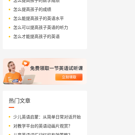
怎么提高孩子的数学成绩
怎么提高孩子的成绩
怎么能提高孩子的英语水平
怎么可以提高孩子英语的听力
怎么才能提高孩子的英语
热门文章
少儿英语启蒙：从简单日常对话开始
对教学平台的英语动画片观赏？
儿童英语词汇记忆的有效策略？