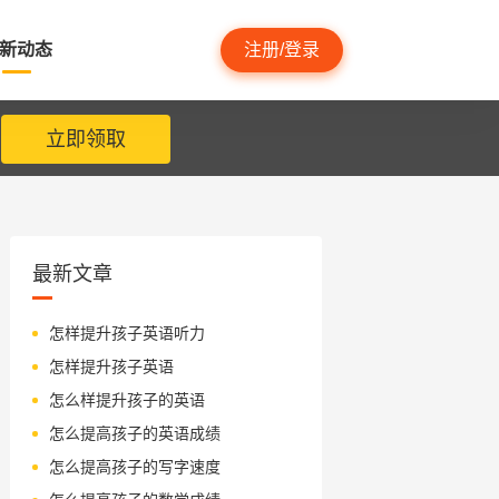
新动态
注册/登录
立即领取
最新文章
怎样提升孩子英语听力
怎样提升孩子英语
怎么样提升孩子的英语
怎么提高孩子的英语成绩
怎么提高孩子的写字速度