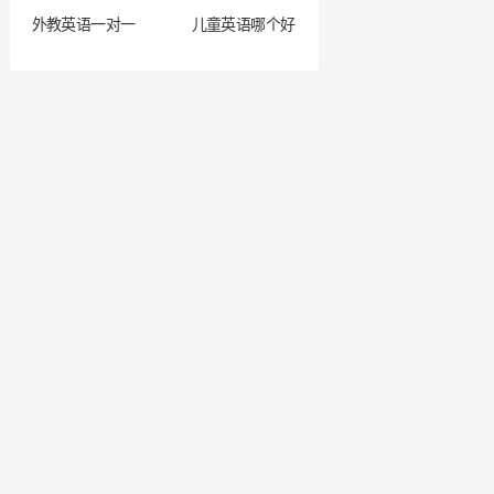
外教英语一对一
儿童英语哪个好