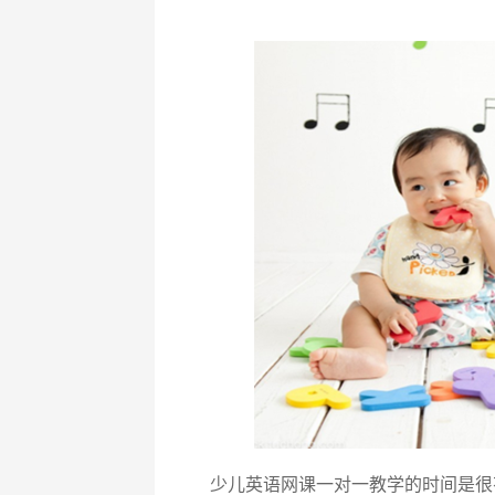
少儿英语网课一对一教学的时间是很