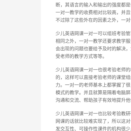
断，其语言的输入和输出的强度都是
一对一教学的收费相对比较高，并且
不过除了这些外在的因素之外，一对
少儿英语网课一对一可以组班考验管
相同之外，一对一教学还要求教学服
会出现的问题也要给予及时的解决，
受老师的教学方式等等。
少儿英语网课一对一也很考验老师的
的，这样可以直接考验老师的课堂组
力。一对一的老师基本上都掌握了很
模式的教学。并且就算是隔着电脑屏
沟通和交流、帮助孩子有效地提升他
少儿英语网课一对一也比较考验教研
网课的话就比较难实现了，所以这对
发交互性、可操作性课件的机构很少