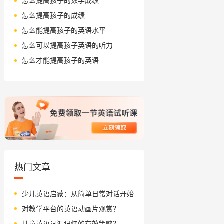
怎么提高孩子的数学成绩
怎么提高孩子的成绩
怎么能提高孩子的英语水平
怎么可以提高孩子英语的听力
怎么才能提高孩子的英语
热门文章
少儿英语启蒙：从简单日常对话开始
对教学平台的英语动画片观赏？
儿童英语词汇记忆的有效策略？