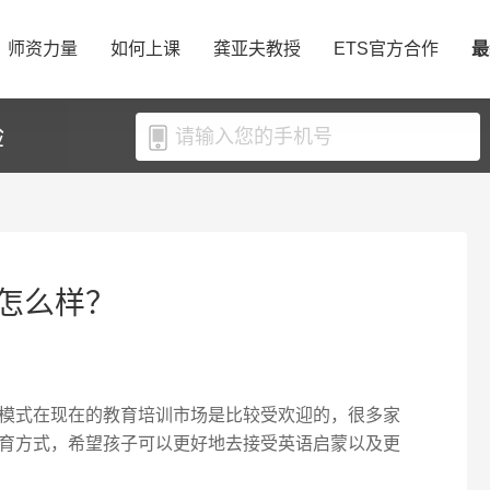
师资力量
如何上课
龚亚夫教授
ETS官方合作
最
验
怎么样？
模式在现在的教育培训市场是比较受欢迎的，很多家
育方式，希望孩子可以更好地去接受英语启蒙以及更