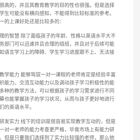
很高的，并且其教育教学的目的性也很强。但是选择
学生可能没有横向感知，不能得到比较标准的参考。
一的上课好处还是比较多的：
理的智慧 除了面临孩子的年龄、性格以英语水平大不
务部门可以迅速并且合理的组班，并且对于后续可能
如语言学习上的障碍、学生学习进度跟不上、无法接
教学能力 能够驾驭一对一课程的老师肯定是经验丰富
织能力、交流互动能力以及调动孩子学习积极性的能
多种的教学方法，可以根据孩子的学习需求进行不同
幕也能掌握孩子的学习状况，从而与孩子更好地进行
们的英语水平。
研发实力 线下的培训是很容易实现教学互动的，但是
一对一老师的能力考查更严格，毕竟市场上有能力研
。但是只要我们选择到了实力比较强的老师，那么他