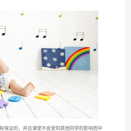
有保证的，并且课堂不会受到其他同学的影响而中