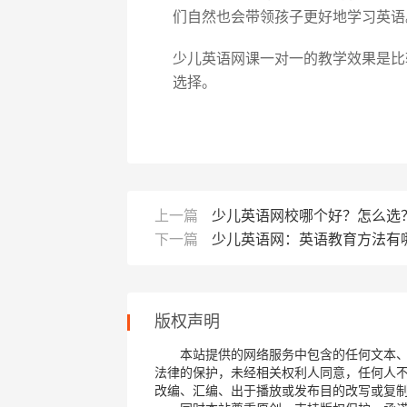
们自然也会带领孩子更好地学习英语
少儿英语网课一对一的教学效果是比
选择。
上一篇
少儿英语网校哪个好？怎么选
下一篇
少儿英语网：英语教育方法有
版权声明
本站提供的网络服务中包含的任何文本
法律的保护，未经相关权利人同意，任何人
改编、汇编、出于播放或发布目的改写或复