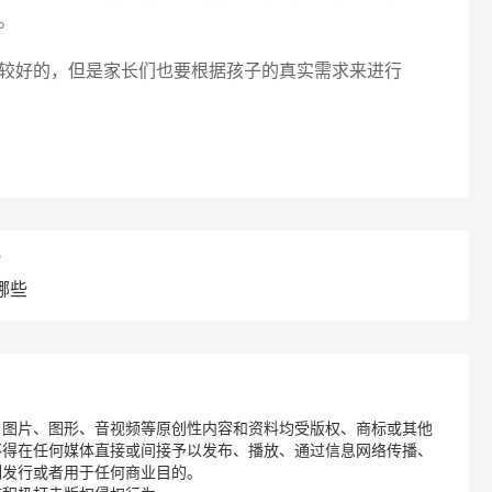
。
较好的，但是家长们也要根据孩子的真实需求来进行
？
哪些
、图片、图形、音视频等原创性内容和资料均受版权、商标或其他
不得在任何媒体直接或间接予以发布、播放、通过信息网络传播、
制发行或者用于任何商业目的。