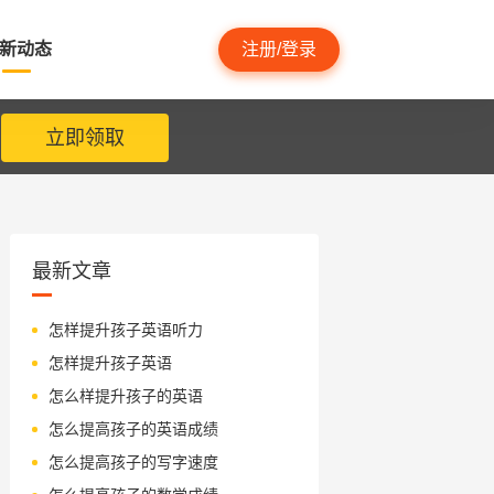
新动态
注册/登录
立即领取
最新文章
怎样提升孩子英语听力
怎样提升孩子英语
怎么样提升孩子的英语
怎么提高孩子的英语成绩
怎么提高孩子的写字速度