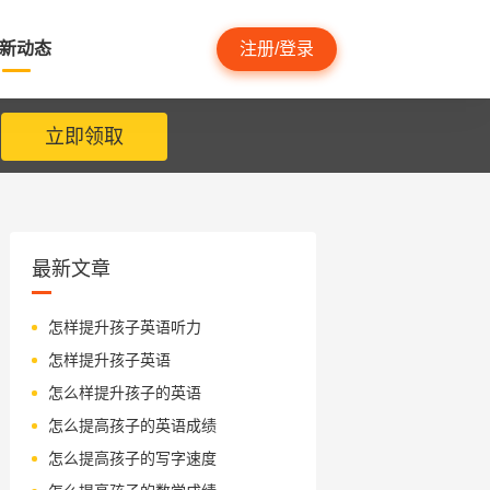
新动态
注册/登录
立即领取
最新文章
怎样提升孩子英语听力
怎样提升孩子英语
怎么样提升孩子的英语
怎么提高孩子的英语成绩
怎么提高孩子的写字速度