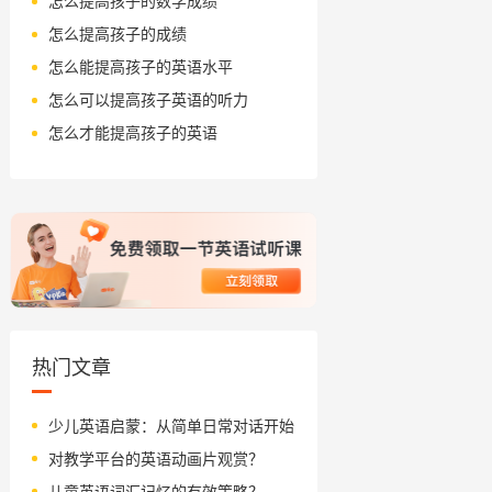
怎么提高孩子的数学成绩
怎么提高孩子的成绩
怎么能提高孩子的英语水平
怎么可以提高孩子英语的听力
怎么才能提高孩子的英语
热门文章
少儿英语启蒙：从简单日常对话开始
对教学平台的英语动画片观赏？
儿童英语词汇记忆的有效策略？