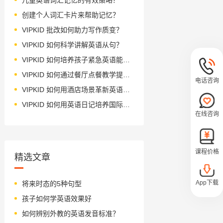
创建个人词汇卡片来帮助记忆？
VIPKID 批改如何助力写作质变？
VIPKID 如何科学讲解英语从句？
VIPKID 如何培养孩子紧急英语能力？
VIPKID 如何通过餐厅点餐教学提升少儿英语应用能力？
电话咨询
VIPKID 如何用酒店场景革新英语教学？
VIPKID 如何用英语日记培养国际化人才？
在线咨询
课程价格
精选文章
App下载
将来时态的5种句型
孩子如何学英语效果好
如何辨别外教的英语发音标准？