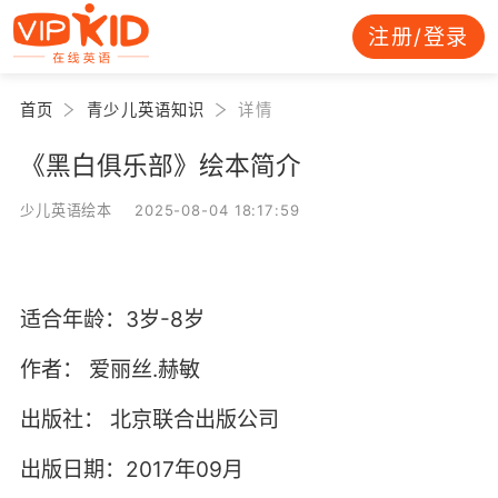
注册/登录
首页
青少儿英语知识
详情
《黑白俱乐部》绘本简介
少儿英语绘本 2025-08-04 18:17:59
适合年龄：3岁-8岁
作者：
爱丽丝.赫敏
出版社：
北京联合出版公司
出版日期：2017年09月