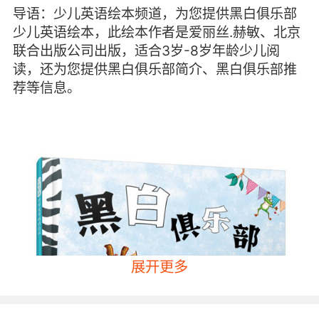
导语：少儿英语绘本频道，为您提供黑白俱乐部
少儿英语绘本，此绘本作者是爱丽丝.赫敏、北京
联合出版公司出版，适合3岁-8岁年龄少儿阅
读，还为您提供黑白俱乐部简介、黑白俱乐部推
荐等信息。
展开更多