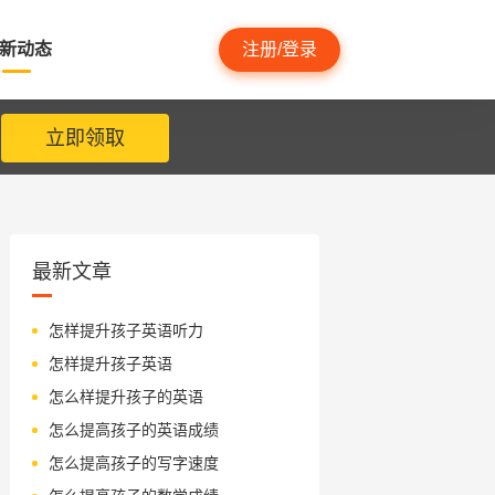
新动态
注册/登录
立即领取
最新文章
怎样提升孩子英语听力
怎样提升孩子英语
怎么样提升孩子的英语
怎么提高孩子的英语成绩
怎么提高孩子的写字速度