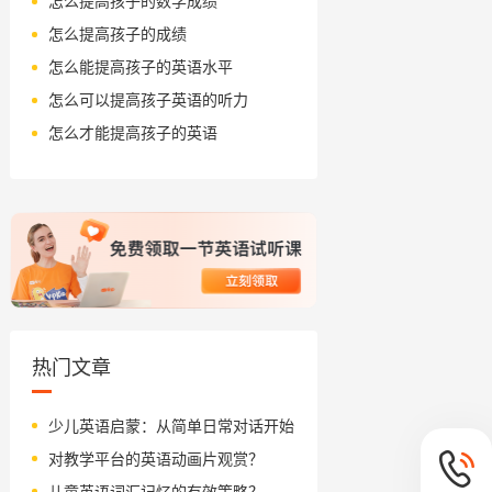
怎么提高孩子的数学成绩
怎么提高孩子的成绩
怎么能提高孩子的英语水平
怎么可以提高孩子英语的听力
怎么才能提高孩子的英语
热门文章
少儿英语启蒙：从简单日常对话开始
对教学平台的英语动画片观赏？
儿童英语词汇记忆的有效策略？