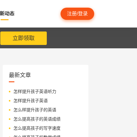
新动态
注册/登录
立即领取
最新文章
怎样提升孩子英语听力
怎样提升孩子英语
怎么样提升孩子的英语
怎么提高孩子的英语成绩
怎么提高孩子的写字速度