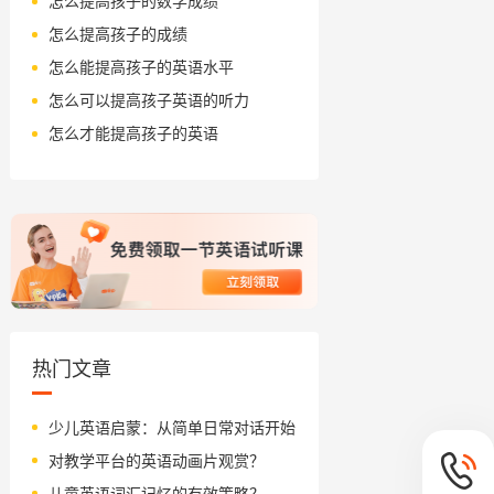
怎么提高孩子的数学成绩
怎么提高孩子的成绩
怎么能提高孩子的英语水平
怎么可以提高孩子英语的听力
怎么才能提高孩子的英语
热门文章
少儿英语启蒙：从简单日常对话开始
对教学平台的英语动画片观赏？
儿童英语词汇记忆的有效策略？