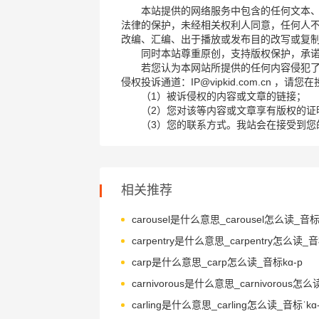
本站提供的网络服务中包含的任何文本
法律的保护，未经相关权利人同意，任何人
改编、汇编、出于播放或发布目的改写或复
同时本站尊重原创，支持版权保护，承
若您认为本网站所提供的任何内容侵犯
侵权投诉通道：IP@vipkid.com.cn ，
（1）被诉侵权的内容或文章的链接；
（2）您对该等内容或文章享有版权的证
（3）您的联系方式。我站会在接受到您
相关推荐
carp是什么意思_carp怎么读_音标kɑ-p
carling是什么意思_carling怎么读_音标ˈkɑ-