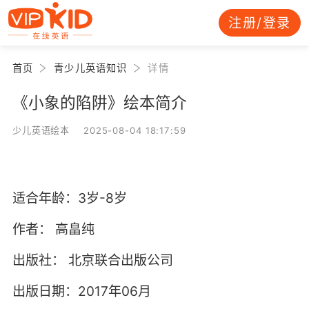
注册/登录
首页
青少儿英语知识
详情
《小象的陷阱》绘本简介
少儿英语绘本 2025-08-04 18:17:59
适合年龄：3岁-8岁
作者：
高畠纯
出版社：
北京联合出版公司
出版日期：2017年06月