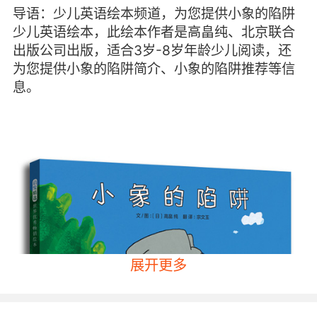
导语：少儿英语绘本频道，为您提供小象的陷阱
少儿英语绘本，此绘本作者是高畠纯、北京联合
出版公司出版，适合3岁-8岁年龄少儿阅读，还
为您提供小象的陷阱简介、小象的陷阱推荐等信
息。
展开更多